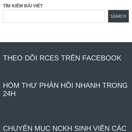
TÌM KIẾM BÀI VIẾT
SEARCH
THEO DÕI RCES TRÊN FACEBOOK
HÒM THƯ PHẢN HỒI NHANH TRONG
24H
CHUYÊN MỤC NCKH SINH VIÊN CÁC