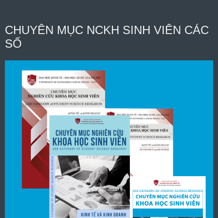
CHUYÊN MỤC NCKH SINH VIÊN CÁC
SỐ