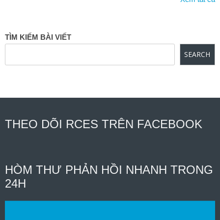
TÌM KIẾM BÀI VIẾT
SEARCH
THEO DÕI RCES TRÊN FACEBOOK
HÒM THƯ PHẢN HỒI NHANH TRONG
24H