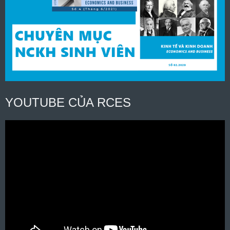
YOUTUBE CỦA RCES