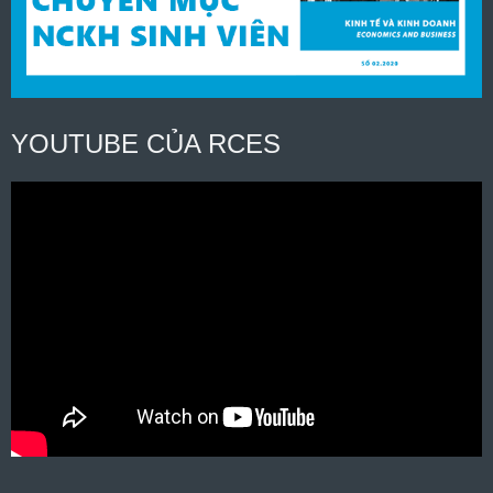
YOUTUBE CỦA RCES