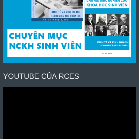
YOUTUBE CỦA RCES