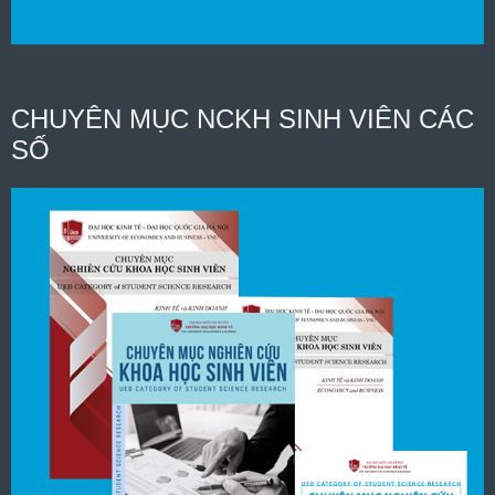
CHUYÊN MỤC NCKH SINH VIÊN CÁC
SỐ