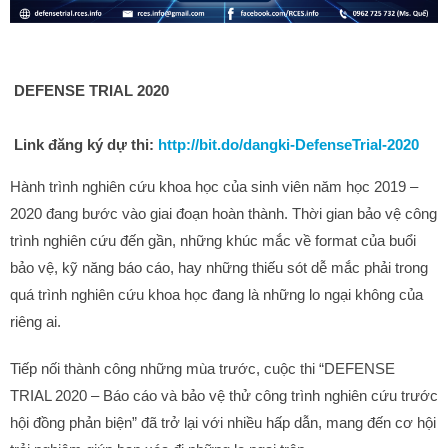
DEFENSE TRIAL 2020
Link đăng ký dự thi:
http://bit.do/dangki-DefenseTrial-2020
Hành trình nghiên cứu khoa học của sinh viên năm học 2019 –
2020 đang bước vào giai đoạn hoàn thành. Thời gian bảo vệ công
trình nghiên cứu đến gần, những khúc mắc về format của buổi
bảo vệ, kỹ năng báo cáo, hay những thiếu sót dễ mắc phải trong
quá trình nghiên cứu khoa học đang là những lo ngại không của
riêng ai.
Tiếp nối thành công những mùa trước, cuộc thi “DEFENSE
TRIAL 2020 – Báo cáo và bảo vệ thử công trình nghiên cứu trước
hội đồng phản biện” đã trở lại với nhiều hấp dẫn, mang đến cơ hội