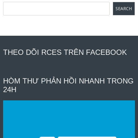
SEARCH
THEO DÕI RCES TRÊN FACEBOOK
HÒM THƯ PHẢN HỒI NHANH TRONG
24H