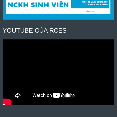
YOUTUBE CỦA RCES