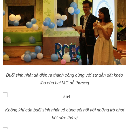
Buổi sinh nhật đã diễn ra thành công cùng với sự dẫn dắt khéo
léo của hai MC dễ thương
Không khí của buổi sinh nhật vô cùng sôi nổi với những trò chơi
hết sức thú vị