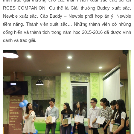
RCES COMPANION. Cụ thể là Giải thưởng Buddy xuất sắc,
Newbie xuất sắc, Cặp Buddy – Newbie phối hợp ăn ý, Newbie
tiềm năng, Thành viên xuất sắc… Những thành viên có những
cống hiến và thành tích trong năm học 2015-2016 đã được vinh
danh và trao giải.