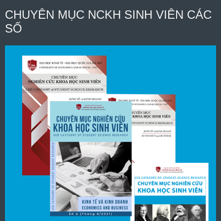
CHUYÊN MỤC NCKH SINH VIÊN CÁC
SỐ