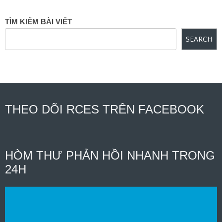
TÌM KIẾM BÀI VIẾT
SEARCH
THEO DÕI RCES TRÊN FACEBOOK
HÒM THƯ PHẢN HỒI NHANH TRONG
24H