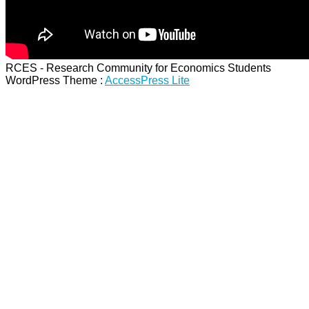
RCES - Research Community for Economics Students
WordPress Theme
:
AccessPress Lite