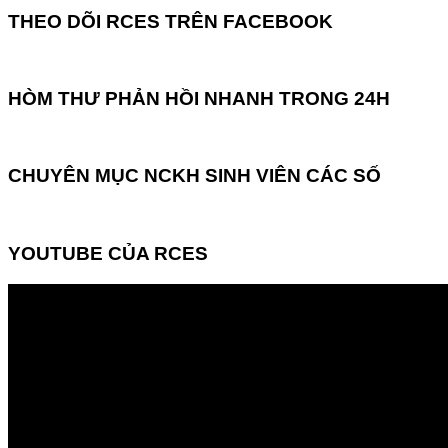
THEO DÕI RCES TRÊN FACEBOOK
HÒM THƯ PHẢN HỒI NHANH TRONG 24H
CHUYÊN MỤC NCKH SINH VIÊN CÁC SỐ
YOUTUBE CỦA RCES