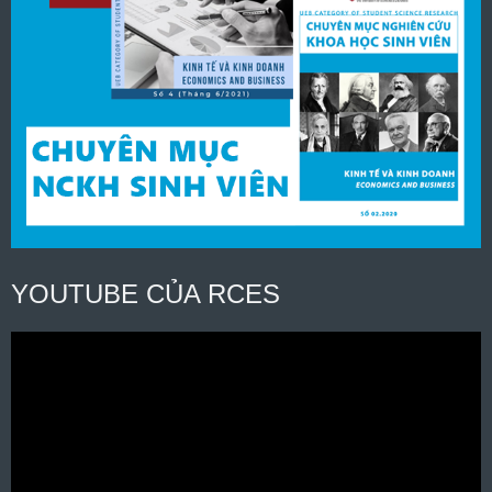
YOUTUBE CỦA RCES