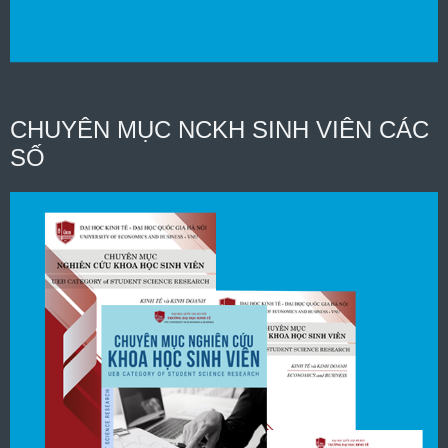
CHUYÊN MỤC NCKH SINH VIÊN CÁC
SỐ