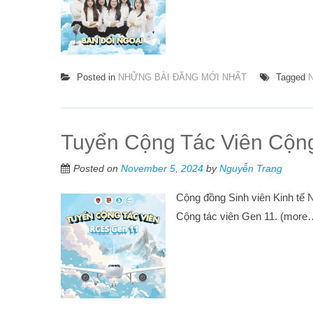
Posted in
NHỮNG BÀI ĐĂNG MỚI NHẤT
Tagged
Tuyển Cộng Tác Viên Cộ
Posted on
November 5, 2024
by
Nguyễn Trang
Cộng đồng Sinh viên Kinh tế
Cộng tác viên Gen 11. (more