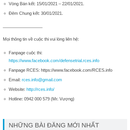
Vòng Bán kết: 15/01/2021 – 22/01/2021.
Đêm Chung kết: 30/01/2021.
_________________
Mọi thông tin về cuộc thi vui lòng liên hệ:
Fanpage cuộc thi:
https://www.facebook.com/defensetrial.rces.info
Fanpage RCES: https://www.facebook.com/RCES.info
Email:
rces.info@gmail.com
Website:
http://rces.info/
Hotline: 0942 000 579 (Mr. Vượng
)
NHỮNG BÀI ĐĂNG MỚI NHẤT