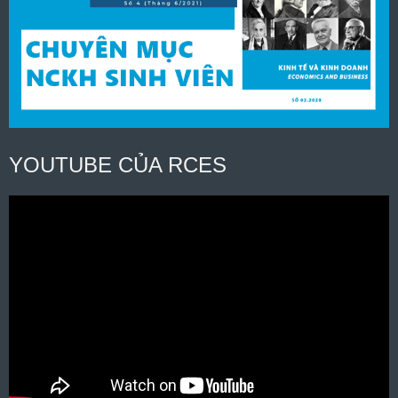
YOUTUBE CỦA RCES