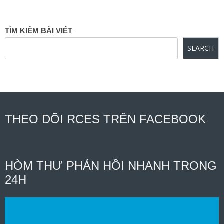
TÌM KIẾM BÀI VIẾT
SEARCH
THEO DÕI RCES TRÊN FACEBOOK
HÒM THƯ PHẢN HỒI NHANH TRONG
24H