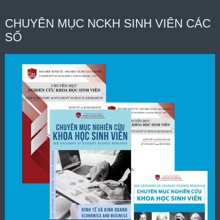
CHUYÊN MỤC NCKH SINH VIÊN CÁC
SỐ