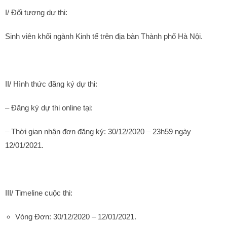
I/ Đối tượng dự thi:
Sinh viên khối ngành Kinh tế trên địa bàn Thành phố Hà Nội.
II/ Hình thức đăng ký dự thi:
– Đăng ký dự thi online tại:
– Thời gian nhận đơn đăng ký: 30/12/2020 – 23h59 ngày
12/01/2021.
III/ Timeline cuộc thi:
Vòng Đơn: 30/12/2020 – 12/01/2021.